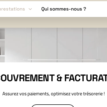
prestations
Qui sommes-nous ?
OUVREMENT & FACTURA
Assurez vos paiements, optimisez votre trésorerie !