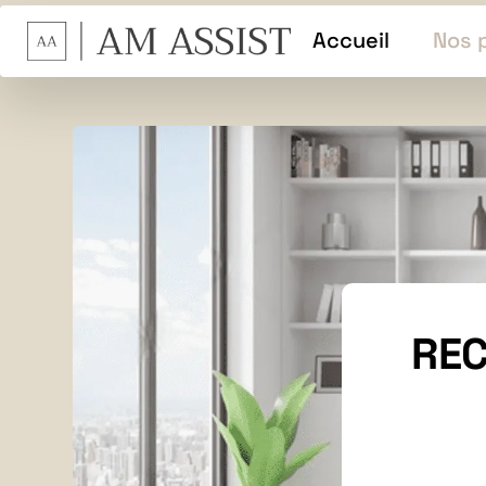
Accueil
Nos 
REC