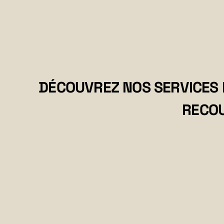
DÉCOUVREZ NOS SERVICES 
RECOU
NOS SERVICES