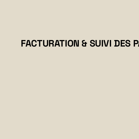
FACTURATION & SUIVI DES 
PRENDRE RDV