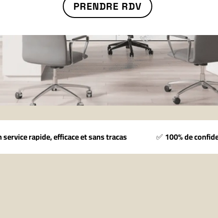
PRENDRE RDV
 service rapide, efficace et sans tracas
✅
100% de confide