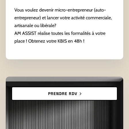
Vous voulez devenir micro-entrepreneur (auto-
entrepreneur) et lancer votre activité commerciale,
artisanale ou libérale?
AM ASSIST réalise toutes les formalités à votre
place ! Obtenez votre KBIS en 48h !
PRENDRE RDV