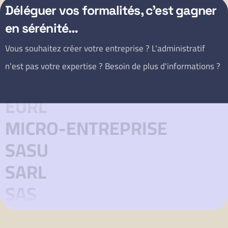
Déléguer vos formalités, c’est gagner
en sérénité…
Vous souhaitez créer votre entreprise ? L'administratif
n'est pas votre expertise ? Besoin de plus d'informations ?
EURL
MICRO-ENTREPRISE
SASU
SARL
SAS