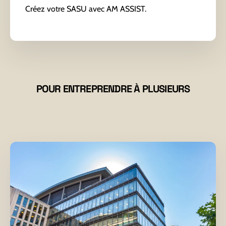
Créez votre SASU avec AM ASSIST.
POUR ENTREPRENDRE À PLUSIEURS