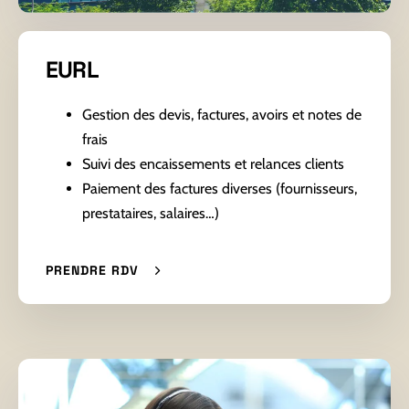
EURL
Gestion des devis, factures, avoirs et notes de
frais
Suivi des encaissements et relances clients
Paiement des factures diverses (fournisseurs,
prestataires, salaires…)
PRENDRE RDV