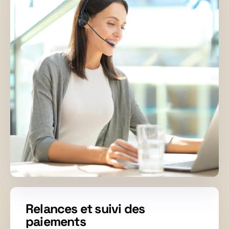
Relances et suivi des
paiements