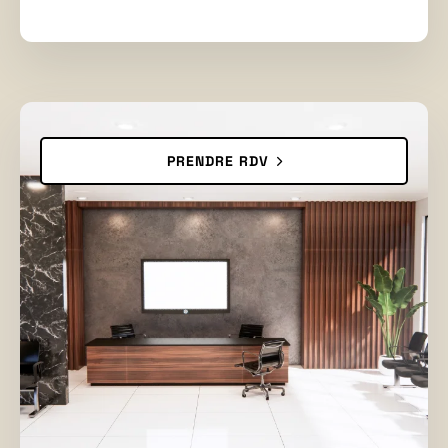
PRENDRE RDV