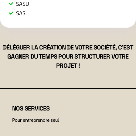
SASU
SAS
DÉLÉGUER LA CRÉATION DE VOTRE SOCIÉTÉ, C’EST
GAGNER DU TEMPS POUR STRUCTURER VOTRE
PROJET !
NOS SERVICES
Pour entreprendre seul