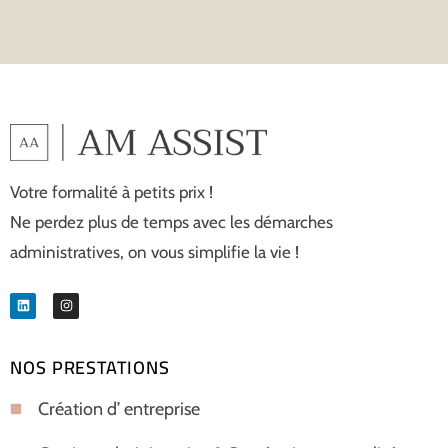
Votre formalité à petits prix !
Ne perdez plus de temps avec les démarches
administratives, on vous simplifie la vie !
NOS PRESTATIONS
Création d’ entreprise