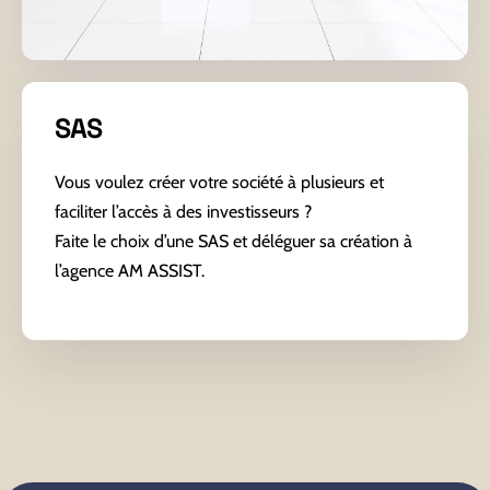
SAS
Vous voulez créer votre société à plusieurs et
faciliter l’accès à des investisseurs ?
Faite le choix d’une SAS et déléguer sa création à
l’agence AM ASSIST.