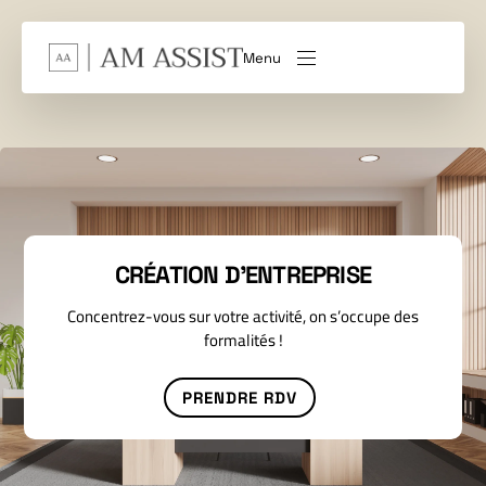
Menu
CRÉATION D’ENTREPRISE
Concentrez-vous sur votre activité, on s’occupe des
formalités !
PRENDRE RDV