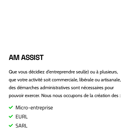
AM ASSIST
Que vous décidiez d’entreprendre seul(e) ou à plusieurs,
que votre activité soit commerciale, libérale ou artisanale,
des démarches administratives sont nécessaires pour
pouvoir exercer. Nous nous occupons de la création des :
Micro-entreprise
EURL
SARL