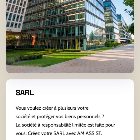
SARL
Vous voulez créer à plusieurs votre
société et protéger vos biens personnels ?
La société à responsabilité limitée est faite pour
vous. Créez votre SARL avec AM ASSIST.