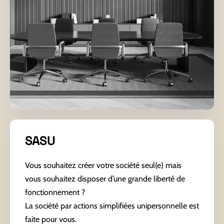
SASU
Vous souhaitez créer votre société seul(e) mais
vous souhaitez disposer d’une grande liberté de
fonctionnement ?
La société par actions simplifiées unipersonnelle est
faite pour vous.