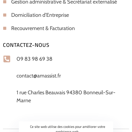
Gestion administrative & Secrétariat externalisé
Domiciliation d’Entreprise
Recouvrement & Facturation
CONTACTEZ-NOUS
09 83 98 69 38
contact@amassist.fr
1 rue Charles Beauvais 94380 Bonneuil-Sur-
Marne
Ce site web utilise des cookies pour améliorer votre
expérience web.