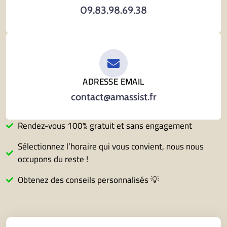
09.83.98.69.38
ADRESSE EMAIL
contact@amassist.fr
Rendez-vous 100% gratuit et sans engagement
Sélectionnez l’horaire qui vous convient, nous nous
occupons du reste !
Obtenez des conseils personnalisés 💡