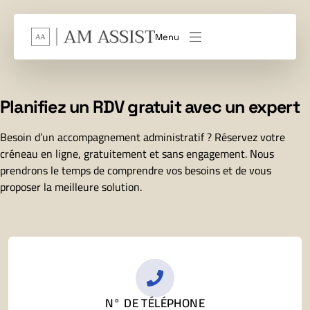
Menu
Planifiez un RDV gratuit avec un expert
Besoin d’un accompagnement administratif ? Réservez votre
créneau en ligne, gratuitement et sans engagement. Nous
prendrons le temps de comprendre vos besoins et de vous
proposer la meilleure solution.
N° DE TÉLÉPHONE