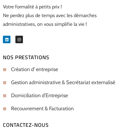
Votre formalité à petits prix !
Ne perdez plus de temps avec les démarches
administratives, on vous simplifie la vie !
NOS PRESTATIONS
Création d’ entreprise
Gestion administrative & Secrétariat externalisé
Domiciliation d’Entreprise
Recouvrement & Facturation
CONTACTEZ-NOUS